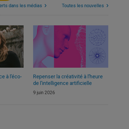
erts dans les médias
Toutes les nouvelles
ce à l’éco-
Repenser la créativité à l’heure
de l’intelligence artificielle
9 juin 2026