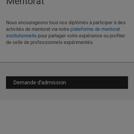
Mentorat
Nous encourageons tous nos diplômés à participer à des
activités de mentorat via notre
plateforme de mentorat
institutionnelle
pour partager votre expérience ou profiter
de celle de professionnels expérimentés.
Demande d’admission