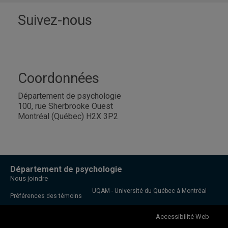
Suivez-nous
Coordonnées
Département de psychologie
100, rue Sherbrooke Ouest
Montréal (Québec) H2X 3P2
Département de psychologie
Nous joindre
UQAM - Université du Québec à Montréal
Préférences des témoins
Accessibilité Web