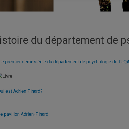
istoire du département de p
Le premier demi-siècle du département de psychologie de l’U
ui est Adrien Pinard?
e pavillon Adrien-Pinard