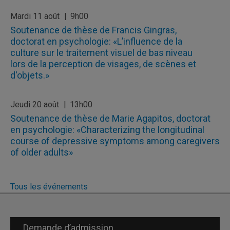
Mardi 11 août
9h00
Soutenance de thèse de Francis Gingras,
doctorat en psychologie: «L’influence de la
culture sur le traitement visuel de bas niveau
lors de la perception de visages, de scènes et
d'objets.»
Jeudi 20 août
13h00
Soutenance de thèse de Marie Agapitos, doctorat
en psychologie: «Characterizing the longitudinal
course of depressive symptoms among caregivers
of older adults»
Tous les événements
Demande d’admission