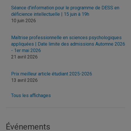
Séance d'information pour le programme de DESS en
déficience intellectuelle | 15 juin à 19h
10 juin 2026
Maîtrise professionnelle en sciences psychologiques
appliquées | Date limite des admissions Automne 2026
- 1er mai 2026
21 avril 2026
Prix meilleur article étudiant 2025-2026
13 avril 2026
Tous les affichages
Événements