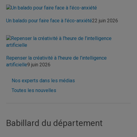
Un balado pour faire face à l’éco-anxiété
22 juin 2026
Repenser la créativité à l’heure de l’intelligence
artificielle
9 juin 2026
Nos experts dans les médias
Toutes les nouvelles
Babillard du département