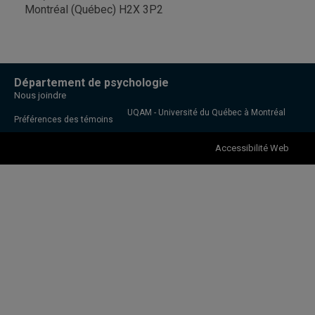
Montréal (Québec) H2X 3P2
Département de psychologie
Nous joindre
UQAM - Université du Québec à Montréal
Préférences des témoins
Accessibilité Web