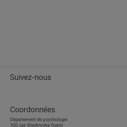
Suivez-nous
Coordonnées
Département de psychologie
100, rue Sherbrooke Ouest