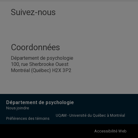
Suivez-nous
Coordonnées
Département de psychologie
100, rue Sherbrooke Ouest
Montréal (Québec) H2X 3P2
Département de psychologie
Nous joindre
UQAM - Université du Québec à Montréal
Préférences des témoins
Accessibilité Web