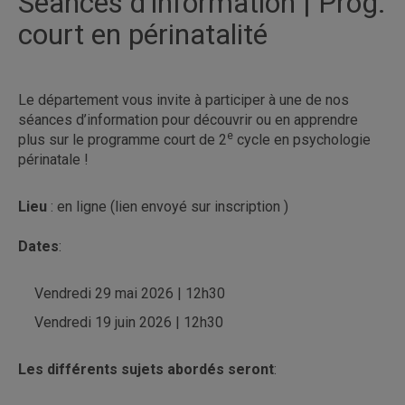
Séances d'information | Prog.
court en périnatalité
Le département vous invite à participer à une de nos
séances d’information pour découvrir ou en apprendre
e
plus sur le programme court de 2
cycle en psychologie
périnatale !
Lieu
: en ligne (lien envoyé sur inscription )
Dates
:
Vendredi 29 mai 2026 | 12h30
Vendredi 19 juin 2026 | 12h30
Les différents sujets abordés seront
: