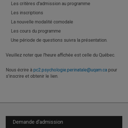
Les critères d'admission au programme
Les inscriptions
La nouvelle modalité comodale
Les cours du programme
Une période de questions suivra la présentation.
Veuillez noter que l'heure affichée est celle du Québec.
Nous écrire à
pc2.psychologie.perinatale@uqam.ca
pour
s'inscrire et obtenir le lien.
Demande d’admission