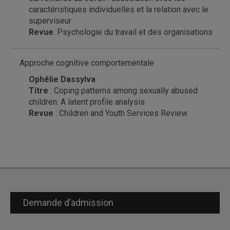
caractéristiques individuelles et la relation avec le
superviseur
Revue
: Psychologie du travail et des organisations
Approche cognitive comportementale
Ophélie Dassylva
Titre
: Coping patterns among sexually abused
children: A latent profile analysis
Revue
: Children and Youth Services Review
Demande d’admission