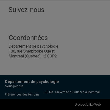
Suivez-nous
Coordonnées
Département de psychologie
100, rue Sherbrooke Ouest
Montréal (Québec) H2X 3P2
Département de psychologie
Nous joindre
UQAM - Université du Québec à Montréal
Préférences des témoins
Accessibilité Web