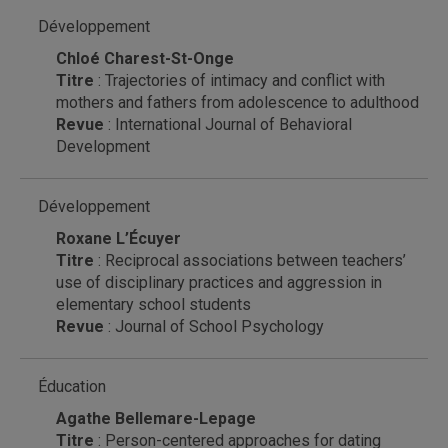
Développement
Chloé Charest-St-Onge
Titre
: Trajectories of intimacy and conflict with
mothers and fathers from adolescence to adulthood
Revue
: International Journal of Behavioral
Development
Développement
Roxane L’Écuyer
Titre
: Reciprocal associations between teachers’
use of disciplinary practices and aggression in
elementary school students
Revue
: Journal of School Psychology
Éducation
Agathe Bellemare-Lepage
Titre
: Person-centered approaches for dating