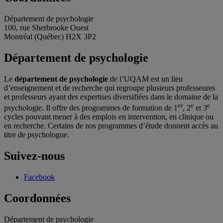
Département de psychologie
100, rue Sherbrooke Ouest
Montréal (Québec) H2X 3P2
Département de psychologie
Le
département de psychologie
de l’UQAM est un lieu
d’enseignement et de recherche qui regroupe plusieurs professeures
et professeurs ayant des expertises diversifiées dans le domaine de la
er
e
e
psychologie. Il offre des programmes de formation de 1
, 2
et 3
cycles pouvant mener à des emplois en intervention, en clinique ou
en recherche. Certains de nos programmes d’étude donnent accès au
titre de psychologue.
Suivez-nous
Facebook
Coordonnées
Département de psychologie