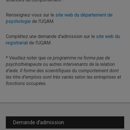
Renseignez-vous sur le
site web du département de
psychologie
de l’UQAM.
Complétez une demande d’admission sur le
site web du
registrariat
de l’UQAM.
* Veuillez noter que c
e programme ne forme pas de
psychothérapeute ou autres intervenants de la relation
d’aide. Il forme des scientifiques du comportement dont
les titre d’emplois sont très variés selon les entreprises et
fonctions occupées.
Demande d’admission