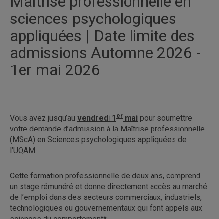
Maîtrise professionnelle en
sciences psychologiques
appliquées | Date limite des
admissions Automne 2026 -
1er mai 2026
er
Vous avez jusqu’au
vendredi 1
mai
pour soumettre
votre demande d’admission à la Maîtrise professionnelle
(MScA) en Sciences psychologiques appliquées de
l’UQAM.
Cette formation professionnelle de deux ans, comprend
un stage rémunéré et donne directement accès au marché
de l’emploi dans des secteurs commerciaux, industriels,
technologiques ou gouvernementaux qui font appels aux
sciences du comportement*.