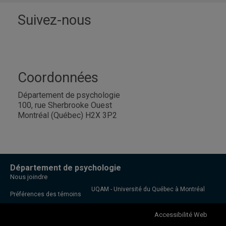
Suivez-nous
Coordonnées
Département de psychologie
100, rue Sherbrooke Ouest
Montréal (Québec) H2X 3P2
Département de psychologie
Nous joindre
UQAM - Université du Québec à Montréal
Préférences des témoins
Accessibilité Web